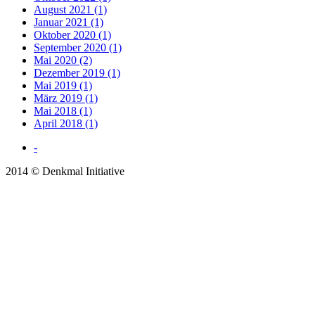
August 2021 (1)
Januar 2021 (1)
Oktober 2020 (1)
September 2020 (1)
Mai 2020 (2)
Dezember 2019 (1)
Mai 2019 (1)
März 2019 (1)
Mai 2018 (1)
April 2018 (1)
-
2014 © Denkmal Initiative