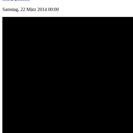
Samstag, 22 März 2014 00:00