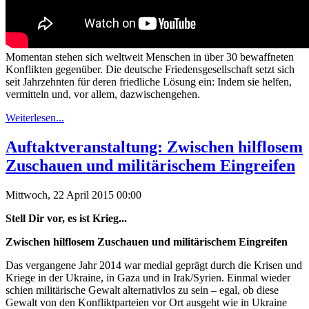
Momentan stehen sich weltweit Menschen in über 30 bewaffneten
Konflikten gegenüber. Die deutsche Friedensgesellschaft setzt sich
seit Jahrzehnten für deren friedliche Lösung ein: Indem sie helfen,
vermitteln und, vor allem, dazwischengehen.
Weiterlesen...
Auftaktveranstaltung: Zwischen hilflosem
Zuschauen und militärischem Eingreifen
Mittwoch, 22 April 2015 00:00
Stell Dir vor, es ist Krieg...
Zwischen hilflosem Zuschauen und militärischem Eingreifen
Das vergangene Jahr 2014 war medial geprägt durch die Krisen und
Kriege in der Ukraine, in Gaza und in Irak/Syrien. Einmal wieder
schien militärische Gewalt alternativlos zu sein – egal, ob diese
Gewalt von den Konfliktparteien vor Ort ausgeht wie in Ukraine