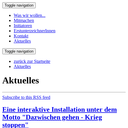
Toggle navigation
Was wir wollen...
Mitmachen
Initiatoren
ErstunterzeichnerInnen
Kontakt
Aktuelles
Toggle navigation
zurück zur Startseite
Aktuelles
Aktuelles
Subscribe to this RSS feed
Eine interaktive Installation unter dem
Motto "Dazwischen gehen - Krieg
stoppen"