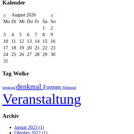
Kalender
«
August 2026
»
Mo
Di
Mi
Do
Fr
Sa
So
1
2
3
4
5
6
7
8
9
10
11
12
13
14
15
16
17
18
19
20
21
22
23
24
25
26
27
28
29
30
31
Tag Wolke
denkmal
Formen
demkmal
Mahnmal
Veranstaltung
Archiv
Januar 2023 (1)
Oktober 2022 (1)