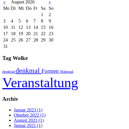
«
August 2026
»
Mo
Di
Mi
Do
Fr
Sa
So
1
2
3
4
5
6
7
8
9
10
11
12
13
14
15
16
17
18
19
20
21
22
23
24
25
26
27
28
29
30
31
Tag Wolke
denkmal
Formen
demkmal
Mahnmal
Veranstaltung
Archiv
Januar 2023 (1)
Oktober 2022 (1)
August 2021 (1)
Januar 2021 (1)